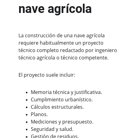
nave agrícola
La construcción de una nave agrícola 
requiere habitualmente un proyecto 
técnico completo redactado por ingeniero 
técnico agrícola o técnico competente.
El proyecto suele incluir:
Memoria técnica y justificativa.
Cumplimiento urbanístico.
Cálculos estructurales.
Planos.
Mediciones y presupuesto.
Seguridad y salud.
Gestión de residuos.