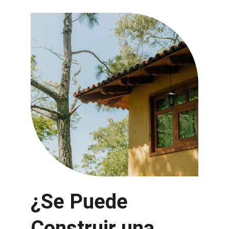
¿Se Puede 
Construir una 