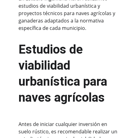
estudios de viabilidad urbanística y 
proyectos técnicos para naves agrícolas y 
ganaderas adaptados a la normativa 
específica de cada municipio.
Estudios de 
viabilidad 
urbanística para 
naves agrícolas
Antes de iniciar cualquier inversión en 
suelo rústico, es recomendable realizar un 