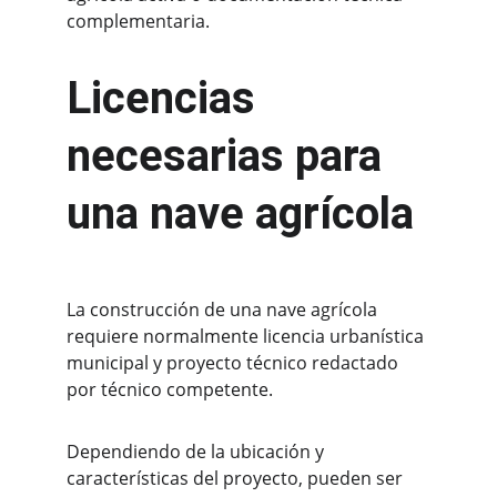
complementaria.
Licencias 
necesarias para 
una nave agrícola
La construcción de una nave agrícola 
requiere normalmente licencia urbanística 
municipal y proyecto técnico redactado 
por técnico competente.
Dependiendo de la ubicación y 
características del proyecto, pueden ser 