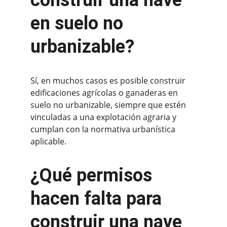
construir una nave 
en suelo no 
urbanizable?
Sí, en muchos casos es posible construir 
edificaciones agrícolas o ganaderas en 
suelo no urbanizable, siempre que estén 
vinculadas a una explotación agraria y 
cumplan con la normativa urbanística 
aplicable.
¿Qué permisos 
hacen falta para 
construir una nave 