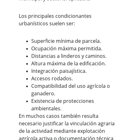
Los principales condicionantes 
urbanísticos suelen ser:
Superficie mínima de parcela.
Ocupación máxima permitida.
Distancias a linderos y caminos.
Altura máxima de la edificación.
Integración paisajística.
Accesos rodados.
Compatibilidad del uso agrícola o 
ganadero.
Existencia de protecciones 
ambientales.
En muchos casos también resulta 
necesario justificar la vinculación agraria 
de la actividad mediante explotación 
agrícola activa o documentación técnica 