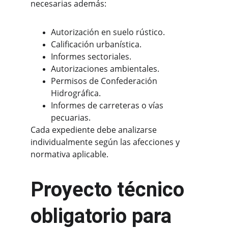
necesarias además:
Autorización en suelo rústico.
Calificación urbanística.
Informes sectoriales.
Autorizaciones ambientales.
Permisos de Confederación 
Hidrográfica.
Informes de carreteras o vías 
pecuarias.
Cada expediente debe analizarse 
individualmente según las afecciones y 
normativa aplicable.
Proyecto técnico 
obligatorio para 