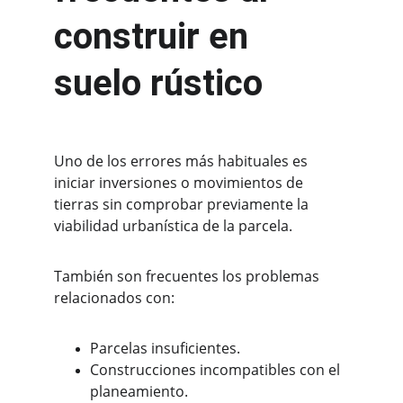
construir en 
suelo rústico
Uno de los errores más habituales es 
iniciar inversiones o movimientos de 
tierras sin comprobar previamente la 
viabilidad urbanística de la parcela.
También son frecuentes los problemas 
relacionados con:
Parcelas insuficientes.
Construcciones incompatibles con el 
planeamiento.