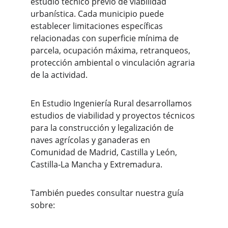
estudio técnico previo de viabilidad 
urbanística. Cada municipio puede 
establecer limitaciones específicas 
relacionadas con superficie mínima de 
parcela, ocupación máxima, retranqueos, 
protección ambiental o vinculación agraria 
de la actividad.
En Estudio Ingeniería Rural desarrollamos 
estudios de viabilidad y proyectos técnicos 
para la construcción y legalización de 
naves agrícolas y ganaderas en 
Comunidad de Madrid, Castilla y León, 
Castilla-La Mancha y Extremadura.
También puedes consultar nuestra guía 
sobre: