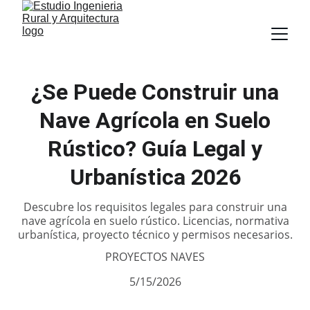
¿Se Puede Construir una
Nave Agrícola en Suelo
Rústico? Guía Legal y
Urbanística 2026
Descubre los requisitos legales para construir una
nave agrícola en suelo rústico. Licencias, normativa
urbanística, proyecto técnico y permisos necesarios.
PROYECTOS NAVES
5/15/2026