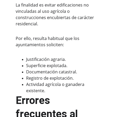
La finalidad es evitar edificaciones no 
vinculadas al uso agrícola o 
construcciones encubiertas de carácter 
residencial.
Por ello, resulta habitual que los 
ayuntamientos soliciten:
Justificación agraria.
Superficie explotada.
Documentación catastral.
Registro de explotación.
Actividad agrícola o ganadera 
existente.
Errores 
frecuentes al 