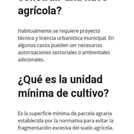
agrícola?
Habitualmente se requiere proyecto 
técnico y licencia urbanística municipal. En 
algunos casos pueden ser necesarias 
autorizaciones sectoriales o ambientales 
adicionales.
¿Qué es la unidad 
mínima de cultivo?
Es la superficie mínima de parcela agraria 
establecida por la normativa para evitar la 
fragmentación excesiva del suelo agrícola.