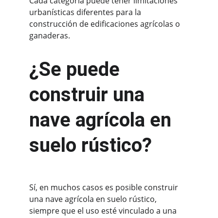
Cada categoría puede tener limitaciones 
urbanísticas diferentes para la 
construcción de edificaciones agrícolas o 
ganaderas.
¿Se puede 
construir una 
nave agrícola en 
suelo rústico?
Sí, en muchos casos es posible construir 
una nave agrícola en suelo rústico, 
siempre que el uso esté vinculado a una 