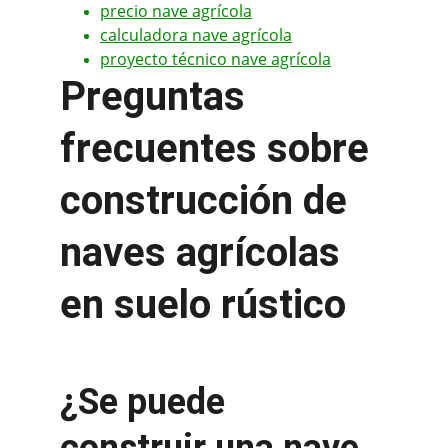
precio nave agrícola
calculadora nave agrícola
proyecto técnico nave agrícola
Preguntas 
frecuentes sobre 
construcción de 
naves agrícolas 
en suelo rústico
¿Se puede 