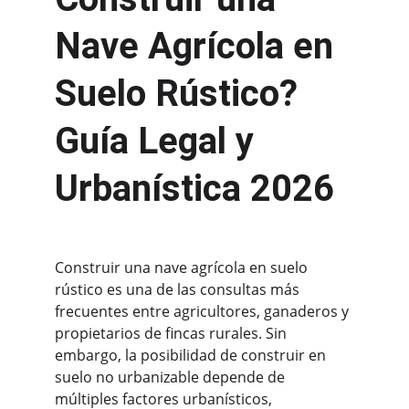
Nave Agrícola en 
Suelo Rústico? 
Guía Legal y 
Urbanística 2026
Construir una nave agrícola en suelo 
rústico es una de las consultas más 
frecuentes entre agricultores, ganaderos y 
propietarios de fincas rurales. Sin 
embargo, la posibilidad de construir en 
suelo no urbanizable depende de 
múltiples factores urbanísticos, 