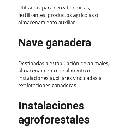
Utilizadas para cereal, semillas, 
fertilizantes, productos agrícolas o 
almacenamiento auxiliar.
Nave ganadera
Destinadas a estabulación de animales, 
almacenamiento de alimento o 
instalaciones auxiliares vinculadas a 
explotaciones ganaderas.
Instalaciones 
agroforestales