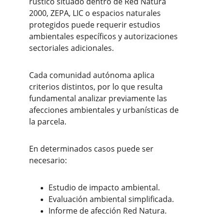
rústico situado dentro de Red Natura 
2000, ZEPA, LIC o espacios naturales 
protegidos puede requerir estudios 
ambientales específicos y autorizaciones 
sectoriales adicionales.
Cada comunidad autónoma aplica 
criterios distintos, por lo que resulta 
fundamental analizar previamente las 
afecciones ambientales y urbanísticas de 
la parcela.
En determinados casos puede ser 
necesario:
Estudio de impacto ambiental.
Evaluación ambiental simplificada.
Informe de afección Red Natura.