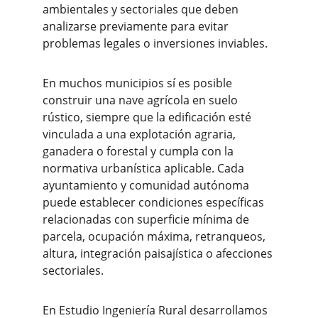
ambientales y sectoriales que deben 
analizarse previamente para evitar 
problemas legales o inversiones inviables.
En muchos municipios sí es posible 
construir una nave agrícola en suelo 
rústico, siempre que la edificación esté 
vinculada a una explotación agraria, 
ganadera o forestal y cumpla con la 
normativa urbanística aplicable. Cada 
ayuntamiento y comunidad autónoma 
puede establecer condiciones específicas 
relacionadas con superficie mínima de 
parcela, ocupación máxima, retranqueos, 
altura, integración paisajística o afecciones 
sectoriales.
En Estudio Ingeniería Rural desarrollamos 