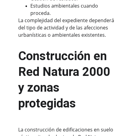
Estudios ambientales cuando 
proceda.
La complejidad del expediente dependerá 
del tipo de actividad y de las afecciones 
urbanísticas o ambientales existentes.
Construcción en 
Red Natura 2000 
y zonas 
protegidas
La construcción de edificaciones en suelo 