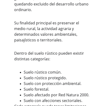
quedando excluido del desarrollo urbano 
ordinario.
Su finalidad principal es preservar el 
medio rural, la actividad agraria y 
determinados valores ambientales, 
paisajísticos o territoriales.
Dentro del suelo rústico pueden existir 
distintas categorías:
Suelo rústico común.
Suelo rústico protegido.
Suelo con protección ambiental.
Suelo forestal.
Suelo afectado por Red Natura 2000.
Suelo con afecciones sectoriales.