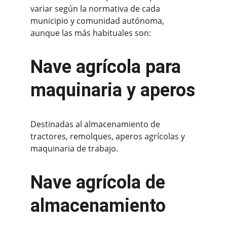
variar según la normativa de cada 
municipio y comunidad autónoma, 
aunque las más habituales son:
Nave agrícola para 
maquinaria y aperos
Destinadas al almacenamiento de 
tractores, remolques, aperos agrícolas y 
maquinaria de trabajo.
Nave agrícola de 
almacenamiento