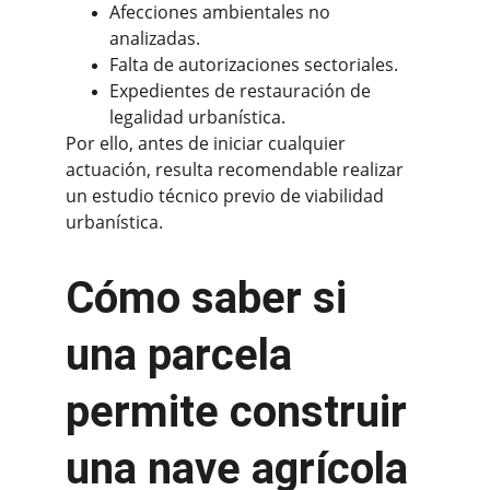
Afecciones ambientales no 
analizadas.
Falta de autorizaciones sectoriales.
Expedientes de restauración de 
legalidad urbanística.
Por ello, antes de iniciar cualquier 
actuación, resulta recomendable realizar 
un estudio técnico previo de viabilidad 
urbanística.
Cómo saber si 
una parcela 
permite construir 
una nave agrícola