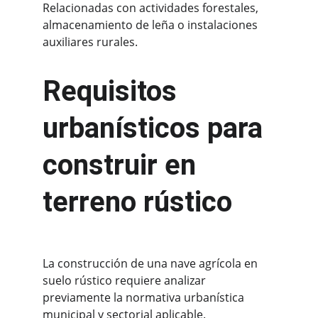
Relacionadas con actividades forestales, 
almacenamiento de leña o instalaciones 
auxiliares rurales.
Requisitos 
urbanísticos para 
construir en 
terreno rústico
La construcción de una nave agrícola en 
suelo rústico requiere analizar 
previamente la normativa urbanística 
municipal y sectorial aplicable.