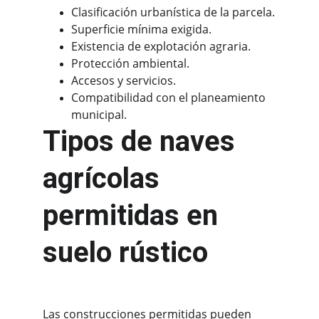
Clasificación urbanística de la parcela.
Superficie mínima exigida.
Existencia de explotación agraria.
Protección ambiental.
Accesos y servicios.
Compatibilidad con el planeamiento 
municipal.
Tipos de naves 
agrícolas 
permitidas en 
suelo rústico
Las construcciones permitidas pueden 