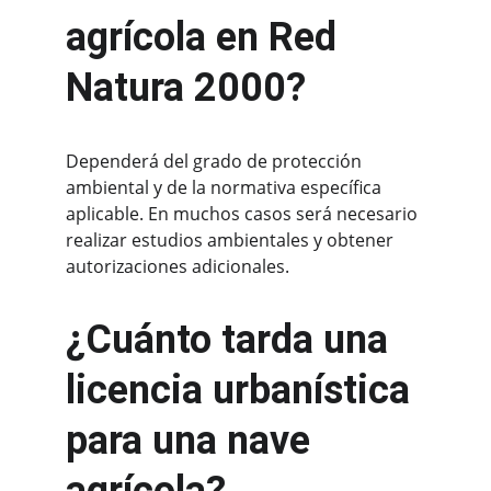
agrícola en Red 
Natura 2000?
Dependerá del grado de protección 
ambiental y de la normativa específica 
aplicable. En muchos casos será necesario 
realizar estudios ambientales y obtener 
autorizaciones adicionales.
¿Cuánto tarda una 
licencia urbanística 
para una nave 