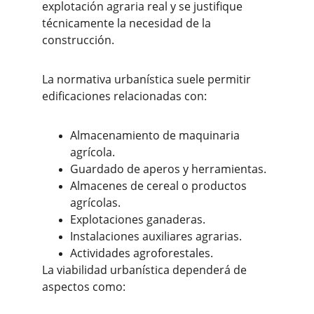
explotación agraria real y se justifique 
técnicamente la necesidad de la 
construcción.
La normativa urbanística suele permitir 
edificaciones relacionadas con:
Almacenamiento de maquinaria 
agrícola.
Guardado de aperos y herramientas.
Almacenes de cereal o productos 
agrícolas.
Explotaciones ganaderas.
Instalaciones auxiliares agrarias.
Actividades agroforestales.
La viabilidad urbanística dependerá de 
aspectos como: