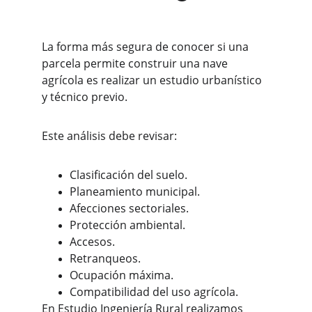
La forma más segura de conocer si una 
parcela permite construir una nave 
agrícola es realizar un estudio urbanístico 
y técnico previo.
Este análisis debe revisar:
Clasificación del suelo.
Planeamiento municipal.
Afecciones sectoriales.
Protección ambiental.
Accesos.
Retranqueos.
Ocupación máxima.
Compatibilidad del uso agrícola.
En Estudio Ingeniería Rural realizamos 