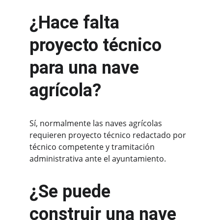
¿Hace falta 
proyecto técnico 
para una nave 
agrícola?
Sí, normalmente las naves agrícolas 
requieren proyecto técnico redactado por 
técnico competente y tramitación 
administrativa ante el ayuntamiento.
¿Se puede 
construir una nave 